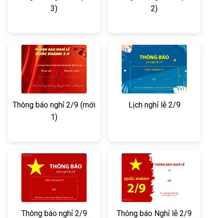
3)
2)
Thông báo nghỉ 2/9 (mới
Lịch nghỉ lễ 2/9
1)
Thông báo nghỉ 2/9
Thông báo Nghỉ lễ 2/9