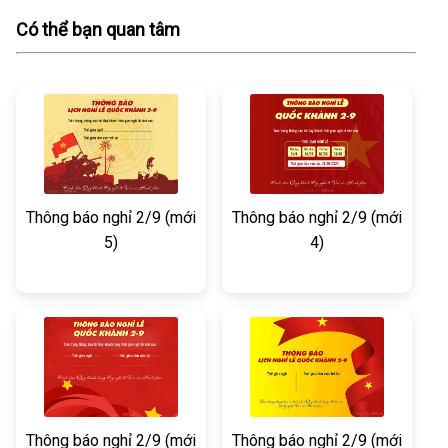
Có thể bạn quan tâm
Thông báo nghỉ 2/9 (mới
Thông báo nghỉ 2/9 (mới
5)
4)
Thông báo nghỉ 2/9 (mới
Thông báo nghỉ 2/9 (mới