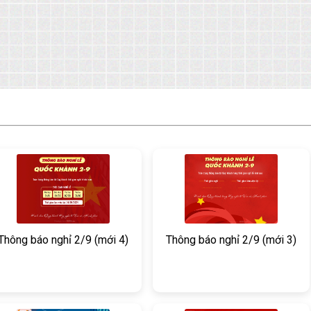
Thông báo nghỉ 2/9 (mới 4)
Thông báo nghỉ 2/9 (mới 3)