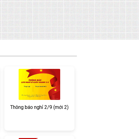
Thông báo nghỉ 2/9 (mới 2)