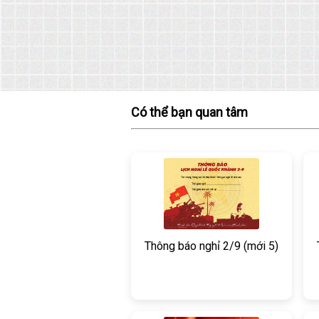
Có thể bạn quan tâm
Thông báo nghỉ 2/9 (mới 5)