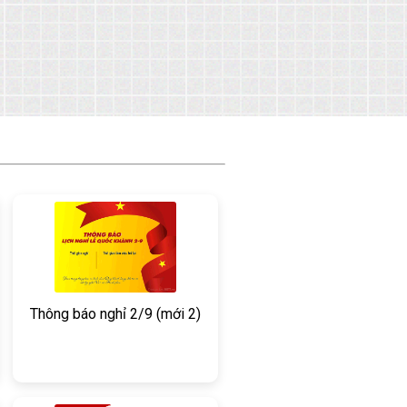
Thông báo nghỉ 2/9 (mới 2)