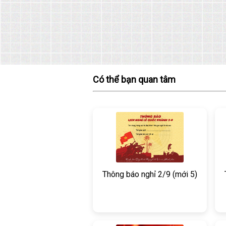
Có thể bạn quan tâm
Thông báo nghỉ 2/9 (mới 5)