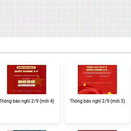
Thông báo nghỉ 2/9 (mới 4)
Thông báo nghỉ 2/9 (mới 3)