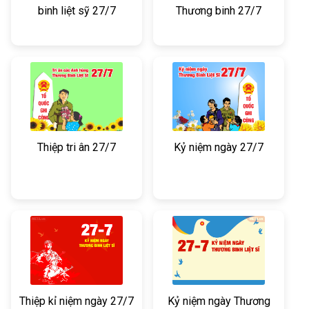
binh liệt sỹ 27/7
Thương binh 27/7
Thiệp tri ân 27/7
Kỷ niệm ngày 27/7
Thiệp kỉ niệm ngày 27/7
Kỷ niệm ngày Thương