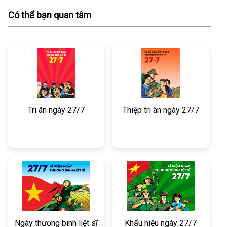
Có thể bạn quan tâm
Tri ân ngày 27/7
Thiệp tri ân ngày 27/7
Ngày thương binh liệt sĩ
Khẩu hiệu ngày 27/7