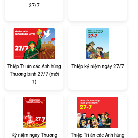
27/7
Thiệp Tri ân các Anh hùng
Thiệp kỷ niệm ngày 27/7
Thương binh 27/7 (mới
1)
Kỷ niệm ngày Thương
Thiệp Tri ân các Anh hùng