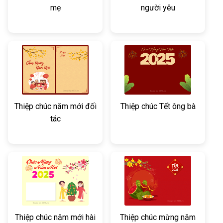
mẹ
người yêu
Thiệp chúc năm mới đối
Thiệp chúc Tết ông bà
tác
Thiệp chúc năm mới hài
Thiệp chúc mừng năm