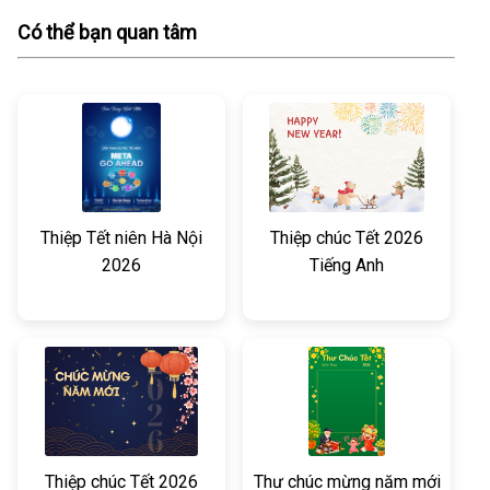
Có thể bạn quan tâm
Thiệp Tết niên Hà Nội
Thiệp chúc Tết 2026
2026
Tiếng Anh
Thiệp chúc Tết 2026
Thư chúc mừng năm mới