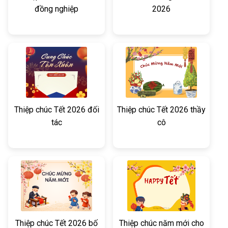
đồng nghiệp
2026
Thiệp chúc Tết 2026 đối
Thiệp chúc Tết 2026 thầy
tác
cô
Thiệp chúc Tết 2026 bố
Thiệp chúc năm mới cho