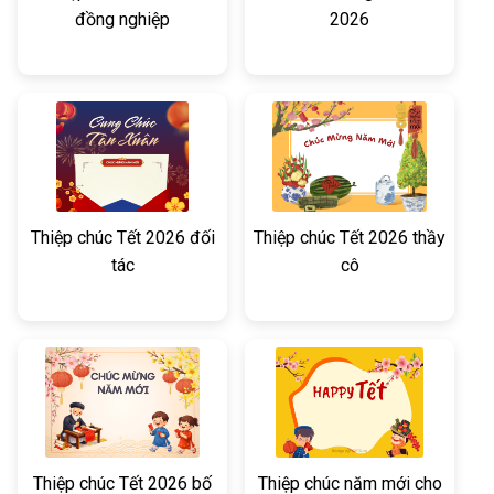
đồng nghiệp
2026
Thiệp chúc Tết 2026 đối
Thiệp chúc Tết 2026 thầy
tác
cô
Thiệp chúc Tết 2026 bố
Thiệp chúc năm mới cho