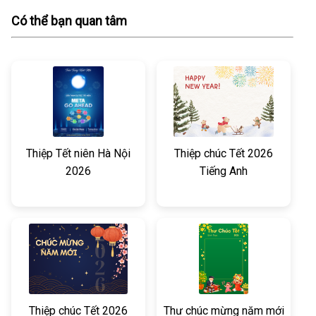
Có thể bạn quan tâm
Thiệp Tết niên Hà Nội
Thiệp chúc Tết 2026
2026
Tiếng Anh
Thiệp chúc Tết 2026
Thư chúc mừng năm mới