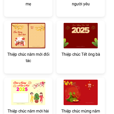
mẹ
người yêu
Thiệp chúc năm mới đối
Thiệp chúc Tết ông bà
tác
Thiệp chúc năm mới hài
Thiệp chúc mừng năm