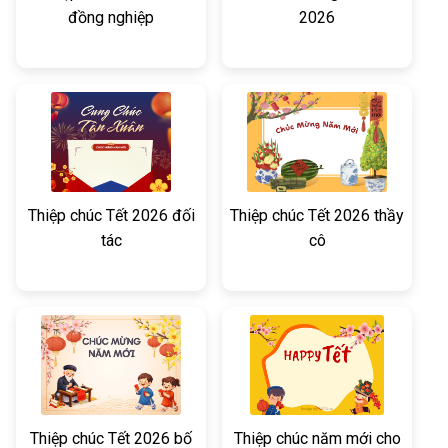
đồng nghiệp
2026
Thiệp chúc Tết 2026 đối
Thiệp chúc Tết 2026 thầy
tác
cô
Thiệp chúc Tết 2026 bố
Thiệp chúc năm mới cho