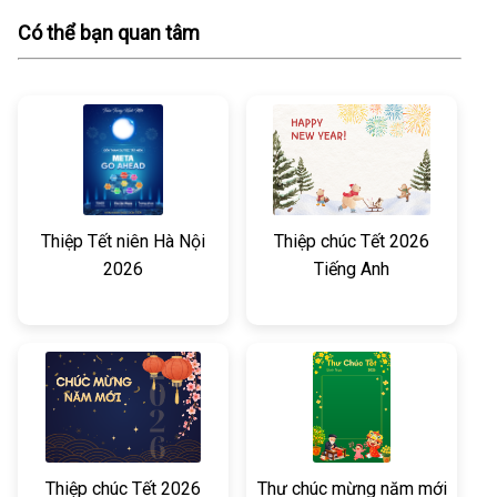
Có thể bạn quan tâm
Thiệp Tết niên Hà Nội
Thiệp chúc Tết 2026
2026
Tiếng Anh
Thiệp chúc Tết 2026
Thư chúc mừng năm mới