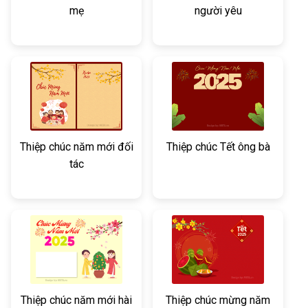
mẹ
người yêu
Thiệp chúc năm mới đối
Thiệp chúc Tết ông bà
tác
Thiệp chúc năm mới hài
Thiệp chúc mừng năm