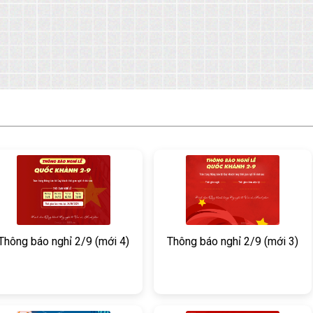
Thông báo nghỉ 2/9 (mới 4)
Thông báo nghỉ 2/9 (mới 3)