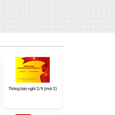
Thông báo nghỉ 2/9 (mới 2)