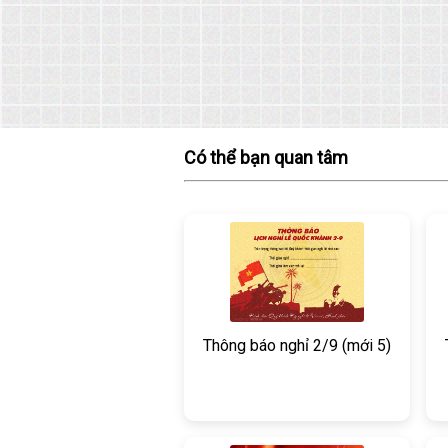
Có thể bạn quan tâm
Thông báo nghỉ 2/9 (mới 5)