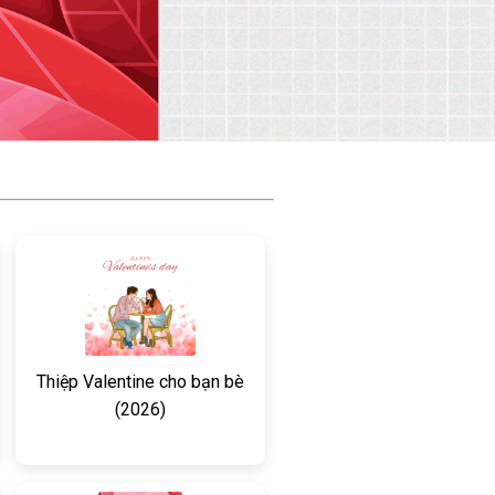
Thiệp Valentine cho bạn bè
(2026)