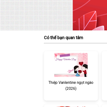
Có thể bạn quan tâm
Thiệp Vanlentine ngọt ngào
(2026)