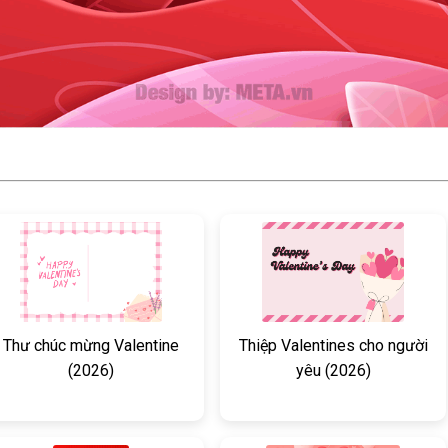
Thư chúc mừng Valentine
Thiệp Valentines cho người
(2026)
yêu (2026)