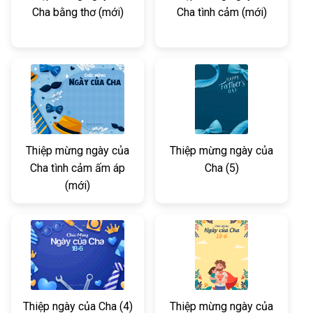
Cha bằng thơ (mới)
Cha tình cảm (mới)
Thiệp mừng ngày của
Thiệp mừng ngày của
Cha tình cảm ấm áp
Cha (5)
(mới)
Thiệp ngày của Cha (4)
Thiệp mừng ngày của