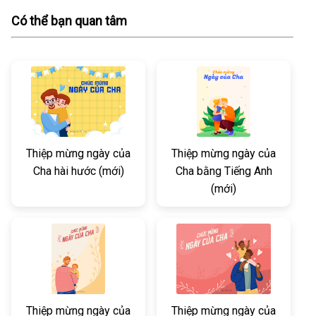
Có thể bạn quan tâm
Thiệp mừng ngày của
Thiệp mừng ngày của
Cha hài hước (mới)
Cha bằng Tiếng Anh
(mới)
Thiệp mừng ngày của
Thiệp mừng ngày của