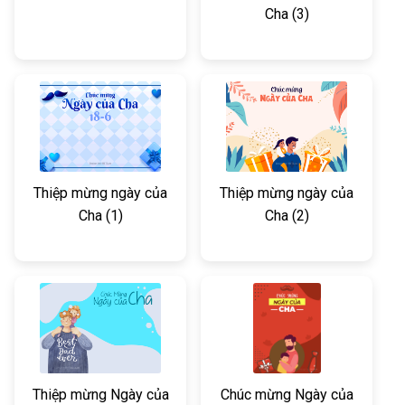
Cha (3)
Thiệp mừng ngày của
Thiệp mừng ngày của
Cha (1)
Cha (2)
Thiệp mừng Ngày của
Chúc mừng Ngày của