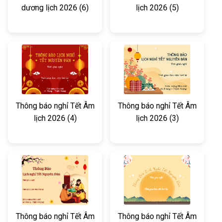
dương lịch 2026 (6)
lịch 2026 (5)
Thông báo nghỉ Tết Âm
Thông báo nghỉ Tết Âm
lịch 2026 (4)
lịch 2026 (3)
Thông báo nghỉ Tết Âm
Thông báo nghỉ Tết Âm