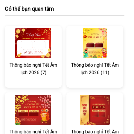
Có thể bạn quan tâm
Thông báo nghỉ Tết Âm
Thông báo nghỉ Tết Âm
lịch 2026 (7)
lịch 2026 (11)
Thông báo nghỉ Tết Âm
Thông báo nghỉ Tết Âm