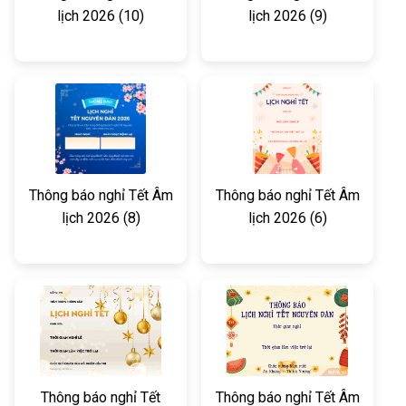
lịch 2026 (10)
lịch 2026 (9)
Thông báo nghỉ Tết Âm
Thông báo nghỉ Tết Âm
lịch 2026 (8)
lịch 2026 (6)
Thông báo nghỉ Tết
Thông báo nghỉ Tết Âm