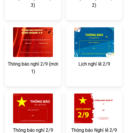
3)
2)
Thông báo nghỉ 2/9 (mới
Lịch nghỉ lễ 2/9
1)
Thông báo nghỉ 2/9
Thông báo Nghỉ lễ 2/9