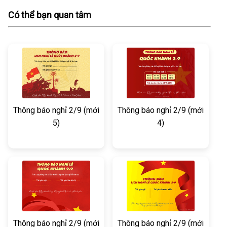
Có thể bạn quan tâm
Thông báo nghỉ 2/9 (mới
Thông báo nghỉ 2/9 (mới
5)
4)
Thông báo nghỉ 2/9 (mới
Thông báo nghỉ 2/9 (mới