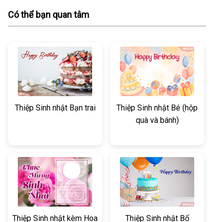
Có thể bạn quan tâm
Thiệp Sinh nhật Bạn trai
Thiệp Sinh nhật Bé (hộp
quà và bánh)
Thiệp Sinh nhật kèm Hoa
Thiệp Sinh nhật Bố