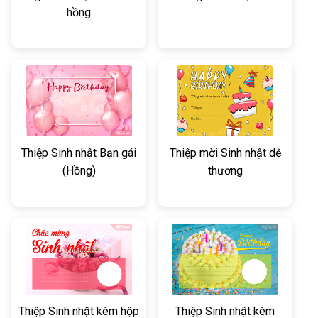
hồng
Thiệp Sinh nhật Bạn gái
Thiệp mời Sinh nhật dễ
(Hồng)
thương
Thiệp Sinh nhật kèm hộp
Thiệp Sinh nhật kèm