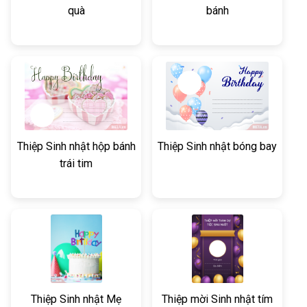
quà
bánh
Thiệp Sinh nhật hộp bánh
Thiệp Sinh nhật bóng bay
trái tim
Thiệp Sinh nhật Mẹ
Thiệp mời Sinh nhật tím