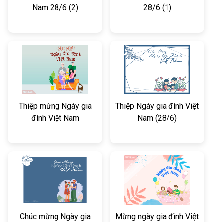
Nam 28/6 (2)
28/6 (1)
Thiệp mừng Ngày gia
Thiệp Ngày gia đình Việt
đình Việt Nam
Nam (28/6)
Chúc mừng Ngày gia
Mừng ngày gia đình Việt