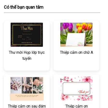
Có thể bạn quan tâm
Thư mời Họp lớp trực
Thiệp cảm ơn chữ A
tuyến
Thiệp cảm ơn sau đám
Thiệp cảm ơn