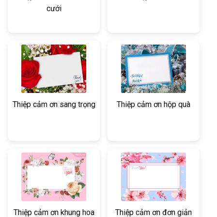
cưới
Thiệp cảm ơn sang trọng
Thiệp cảm ơn hộp quà
Thiệp cảm ơn khung hoa
Thiệp cảm ơn đơn giản