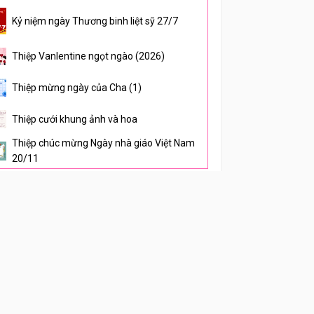
Kỷ niệm ngày Thương binh liệt sỹ 27/7
Thiệp Vanlentine ngọt ngào (2026)
Thiệp mừng ngày của Cha (1)
Thiệp cưới khung ảnh và hoa
Thiệp chúc mừng Ngày nhà giáo Việt Nam
20/11