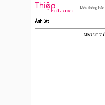
Mẫu thông báo
Ảnh Stt
Chưa tìm thấ