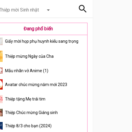
Thiệp mời Sinh nhật
Đang phổ biến
Giấy mời họp phụ huynh kiểu sang trọng
Thiệp mừng Ngày của Cha
Mẫu nhãn vở Anime (1)
Avatar chúc mừng năm mới 2023
Thiệp tặng Mẹ trái tim
Thiệp Chúc mừng Giáng sinh
Thiệp 8/3 cho bạn (2024)