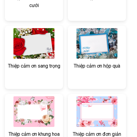
cưới
Thiệp cảm ơn sang trọng
Thiệp cảm ơn hộp quà
Thiệp cảm ơn khung hoa
Thiệp cảm ơn đơn giản