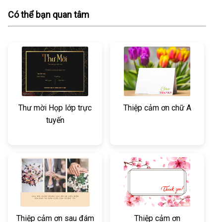
Có thể bạn quan tâm
Thư mời Họp lớp trực
Thiệp cảm ơn chữ A
tuyến
Thiệp cảm ơn sau đám
Thiệp cảm ơn