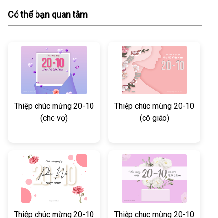
Có thể bạn quan tâm
Thiệp chúc mừng 20-10
Thiệp chúc mừng 20-10
(cho vợ)
(cô giáo)
Thiệp chúc mừng 20-10
Thiệp chúc mừng 20-10