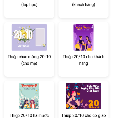
(lớp học)
(khách hàng)
Thiệp chúc mừng 20-10
Thiệp 20/10 cho khách
(cho mẹ)
hàng
Thiệp 20/10 hài hước
Thiệp 20/10 cho cô giáo