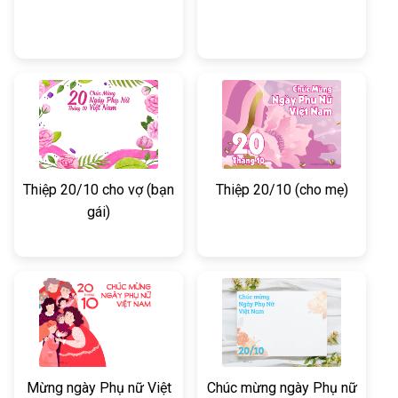
Thiệp 20/10 cho vợ (bạn
Thiệp 20/10 (cho mẹ)
gái)
Mừng ngày Phụ nữ Việt
Chúc mừng ngày Phụ nữ