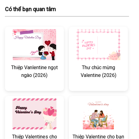
Có thể bạn quan tâm
Thiệp Vanlentine ngọt
Thư chúc mừng
ngào (2026)
Valentine (2026)
Thiệp Valentines cho
Thiệp Valentine cho bạn