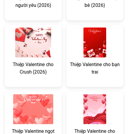
người yêu (2026)
bè (2026)
Thiệp Valentine cho
Thiệp Valentine cho bạn
Crush (2026)
trai
Thiệp Valentine ngọt
Thiệp Valentine cho