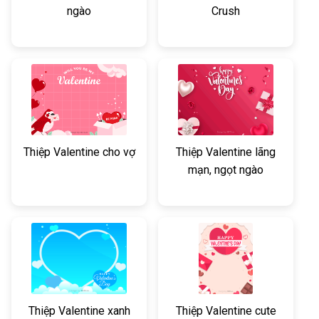
ngào
Crush
Thiệp Valentine cho vợ
Thiệp Valentine lãng
mạn, ngọt ngào
Thiệp Valentine xanh
Thiệp Valentine cute