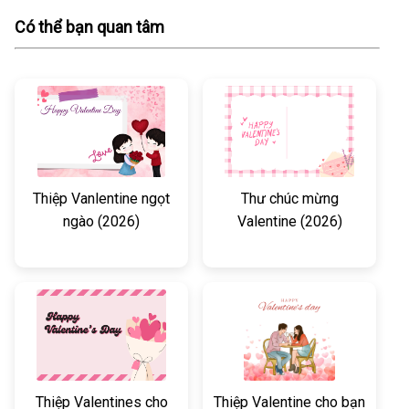
Có thể bạn quan tâm
Thiệp Vanlentine ngọt
Thư chúc mừng
ngào (2026)
Valentine (2026)
Thiệp Valentines cho
Thiệp Valentine cho bạn