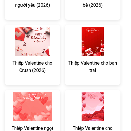
người yêu (2026)
bè (2026)
Thiệp Valentine cho
Thiệp Valentine cho bạn
Crush (2026)
trai
Thiệp Valentine ngọt
Thiệp Valentine cho