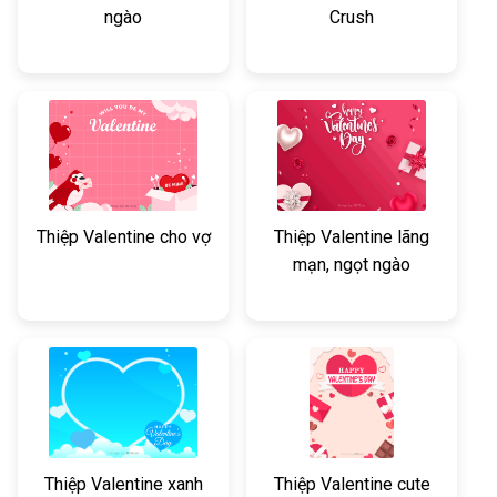
ngào
Crush
Thiệp Valentine cho vợ
Thiệp Valentine lãng
mạn, ngọt ngào
Thiệp Valentine xanh
Thiệp Valentine cute