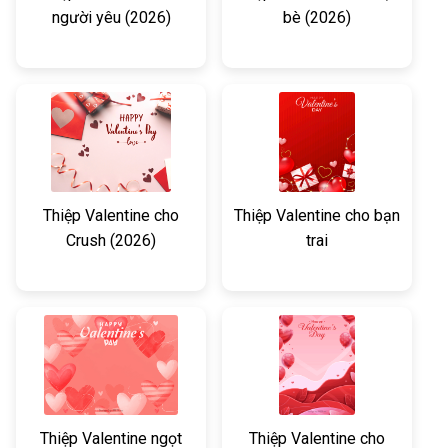
người yêu (2026)
bè (2026)
Thiệp Valentine cho
Thiệp Valentine cho bạn
Crush (2026)
trai
Thiệp Valentine ngọt
Thiệp Valentine cho