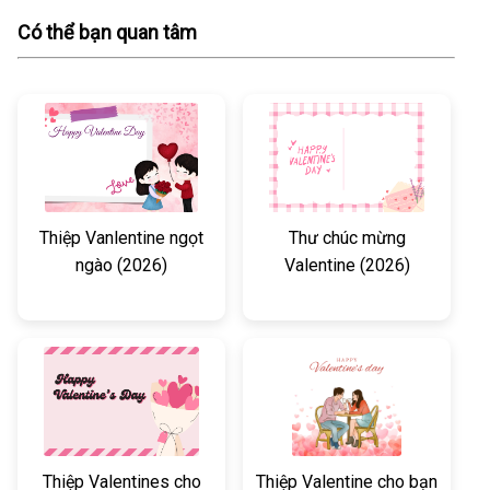
Có thể bạn quan tâm
Thiệp Vanlentine ngọt
Thư chúc mừng
ngào (2026)
Valentine (2026)
Thiệp Valentines cho
Thiệp Valentine cho bạn