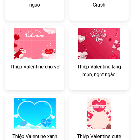
ngào
Crush
Thiệp Valentine cho vợ
Thiệp Valentine lãng
mạn, ngọt ngào
Thiệp Valentine xanh
Thiệp Valentine cute