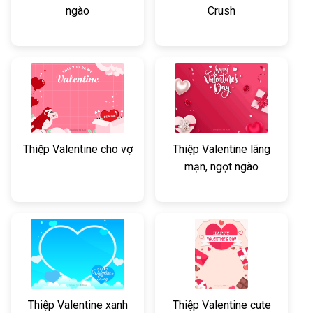
ngào
Crush
Thiệp Valentine cho vợ
Thiệp Valentine lãng
mạn, ngọt ngào
Thiệp Valentine xanh
Thiệp Valentine cute