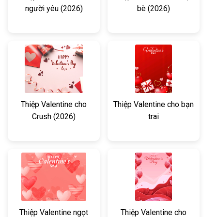
người yêu (2026)
bè (2026)
Thiệp Valentine cho
Thiệp Valentine cho bạn
Crush (2026)
trai
Thiệp Valentine ngọt
Thiệp Valentine cho