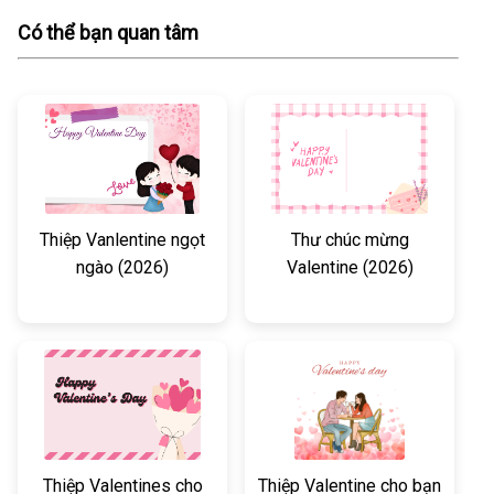
Có thể bạn quan tâm
Thiệp Vanlentine ngọt
Thư chúc mừng
ngào (2026)
Valentine (2026)
Thiệp Valentines cho
Thiệp Valentine cho bạn