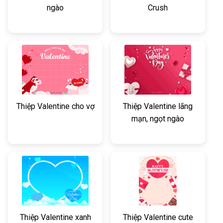
ngào
Crush
Thiệp Valentine cho vợ
Thiệp Valentine lãng
mạn, ngọt ngào
Thiệp Valentine xanh
Thiệp Valentine cute