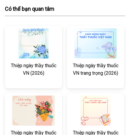
Có thể bạn quan tâm
Thiệp ngày thầy thuốc
Thiệp ngày thầy thuốc
VN (2026)
VN trang trọng (2026)
Thiệp ngày thầy thuốc
Thiệp ngày thầy thuốc