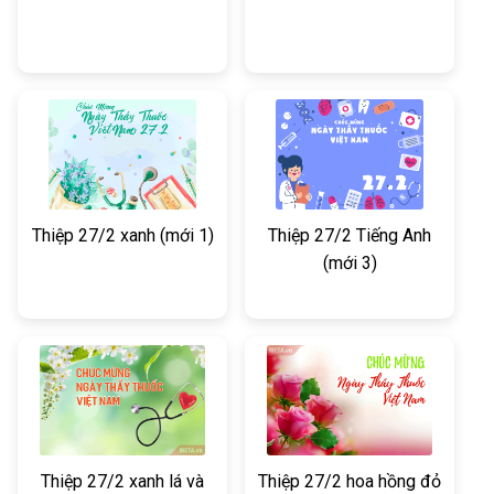
Thiệp 27/2 xanh (mới 1)
Thiệp 27/2 Tiếng Anh
(mới 3)
Thiệp 27/2 xanh lá và
Thiệp 27/2 hoa hồng đỏ