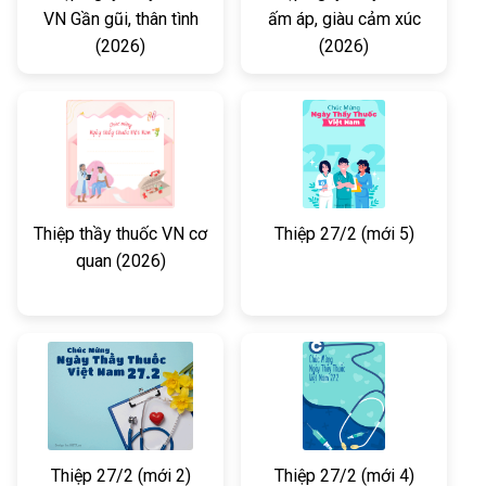
VN Gần gũi, thân tình
ấm áp, giàu cảm xúc
(2026)
(2026)
Thiệp thầy thuốc VN cơ
Thiệp 27/2 (mới 5)
quan (2026)
Thiệp 27/2 (mới 2)
Thiệp 27/2 (mới 4)